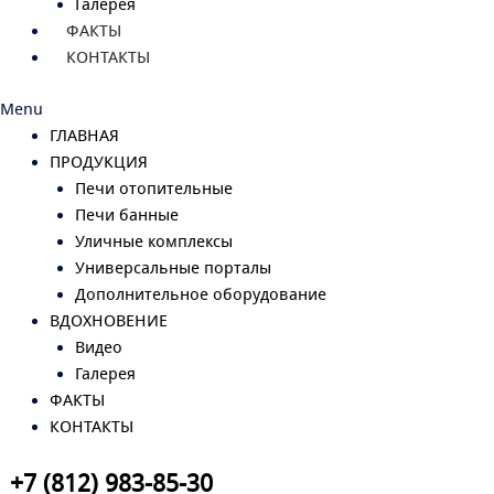
Галерея
ФАКТЫ
КОНТАКТЫ
Menu
ГЛАВНАЯ
ПРОДУКЦИЯ
Печи отопительные
Печи банные
Уличные комплексы
Универсальные порталы
Дополнительное оборудование
ВДОХНОВЕНИЕ
Видео
Галерея
ФАКТЫ
КОНТАКТЫ
+7 (812) 983-85-30