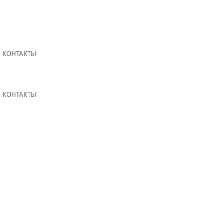
КОНТАКТЫ
КОНТАКТЫ