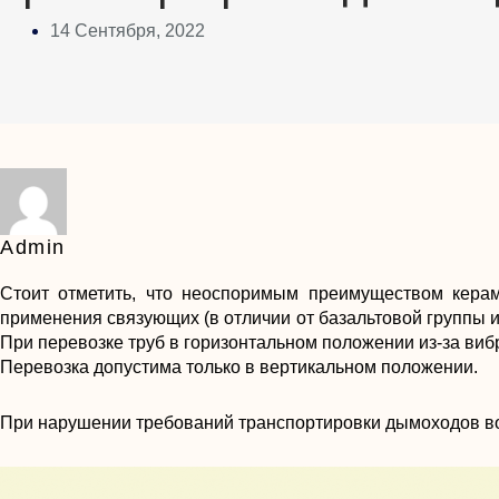
14 Сентября, 2022
Admin
Стоит отметить, что неоспоримым преимуществом керам
применения связующих (в отличии от базальтовой группы 
При перевозке труб в горизонтальном положении из-за виб
Перевозка допустима только в вертикальном положении.
При нарушении требований транспортировки дымоходов в