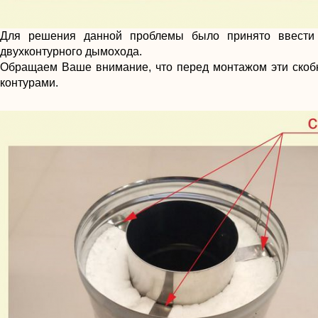
Для решения данной проблемы было принято ввести т
двухконтурного дымохода.
Обращаем Ваше внимание, что перед монтажом эти скобк
контурами.