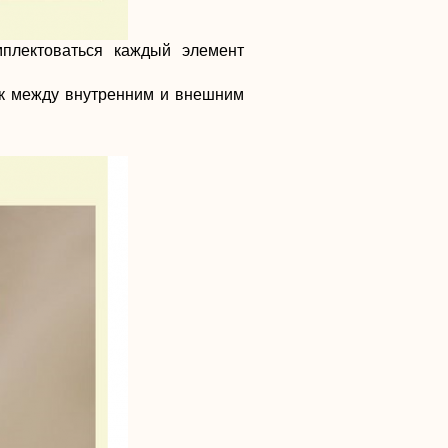
плектоваться каждый элемент
ик между внутренним и внешним