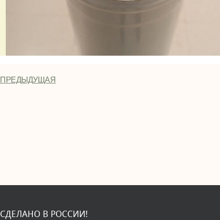
ПРЕДЫДУЩАЯ
СДЕЛАНО В РОССИИ!