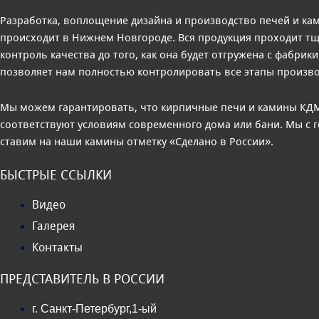
Разработка, воплощение дизайна и производство печей и к
происходит в Нижнем Новгороде. Вся продукция проходит т
контроль качества до того, как она будет отгружена с фабрики
позволяет нам полностью контролировать все этапы произво
Мы можем гарантировать, что кирпичные печи и камины КД
соответствуют условиям современного дома или бани. Мы с 
ставим на наши камины отметку «Сделано в России».
БЫСТРЫЕ ССЫЛКИ
Видео
Галерея
Контакты
ПРЕДСТАВИТЕЛЬ В РОССИИ
г. Санкт-Петербург,1-ый