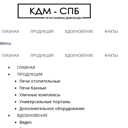
ГЛАВНАЯ
ПРОДУКЦИЯ
ВДОХНОВЕНИЕ
ФАКТЫ
Menu
ГЛАВНАЯ
ПРОДУКЦИЯ
ВДОХНОВЕНИЕ
ФАКТЫ
ГЛАВНАЯ
ПРОДУКЦИЯ
Печи отопительные
Печи банные
Уличные комплексы
Универсальные порталы
Дополнительное оборудование
ВДОХНОВЕНИЕ
Видео