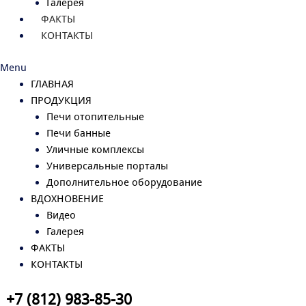
Галерея
ФАКТЫ
КОНТАКТЫ
Menu
ГЛАВНАЯ
ПРОДУКЦИЯ
Печи отопительные
Печи банные
Уличные комплексы
Универсальные порталы
Дополнительное оборудование
ВДОХНОВЕНИЕ
Видео
Галерея
ФАКТЫ
КОНТАКТЫ
+7 (812) 983-85-30