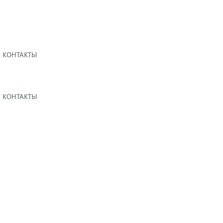
КОНТАКТЫ
КОНТАКТЫ