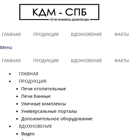
ГЛАВНАЯ
ПРОДУКЦИЯ
ВДОХНОВЕНИЕ
ФАКТЫ
Menu
ГЛАВНАЯ
ПРОДУКЦИЯ
ВДОХНОВЕНИЕ
ФАКТЫ
ГЛАВНАЯ
ПРОДУКЦИЯ
Печи отопительные
Печи банные
Уличные комплексы
Универсальные порталы
Дополнительное оборудование
ВДОХНОВЕНИЕ
Видео