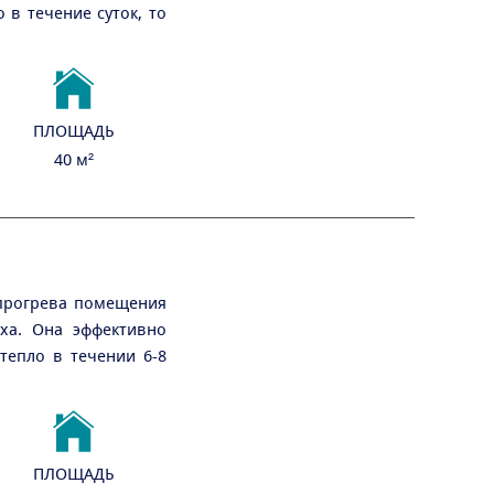
в течение суток, то
ПЛОЩАДЬ
40 м²
 прогрева помещения
уха. Она эффективно
тепло в течении 6-8
ПЛОЩАДЬ