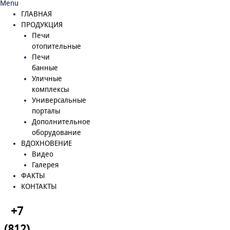
Menu
ГЛАВНАЯ
ПРОДУКЦИЯ
Печи
отопительные
Печи
банные
Уличные
комплексы
Универсальные
порталы
Дополнительное
оборудование
ВДОХНОВЕНИЕ
Видео
Галерея
ФАКТЫ
КОНТАКТЫ
+7
(812)