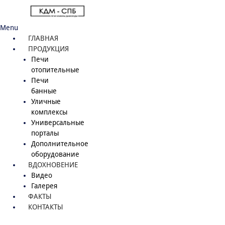
Menu
ГЛАВНАЯ
ПРОДУКЦИЯ
Печи
отопительные
Печи
банные
Уличные
комплексы
Универсальные
порталы
Дополнительное
оборудование
ВДОХНОВЕНИЕ
Видео
Галерея
ФАКТЫ
КОНТАКТЫ