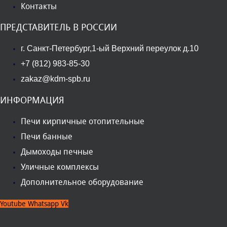
Контакты
ПРЕДСТАВИТЕЛЬ В РОССИИ
г. Санкт-Петербург,1-ый Верхний переулок д.10
+7 (812) 983-85-30
zakaz@kdm-spb.ru
ИНФОРМАЦИЯ
Печи кирпичные отопительные
Печи банные
Дымоходы печные
Уличные комплексы
Дополнительное оборудование
Youtube
Whatsapp
Vk