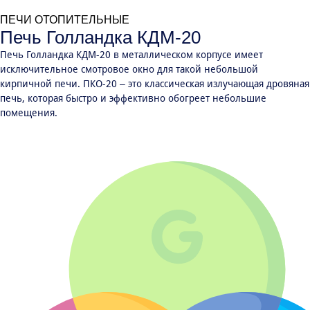
ПЕЧИ ОТОПИТЕЛЬНЫЕ
Печь Голландка КДМ-20
Печь Голландка КДМ-20 в металлическом корпусе имеет
исключительное смотровое окно для такой небольшой
кирпичной печи. ПКО-20 – это классическая излучающая дровяная
печь, которая быстро и эффективно обогреет небольшие
помещения.