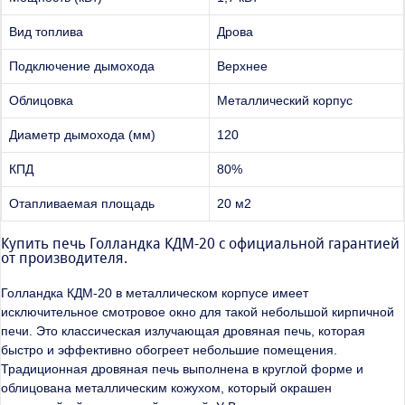
Вид топлива
Дрова
Подключение дымохода
Верхнее
Облицовка
Металлический корпус
Диаметр дымохода (мм)
120
КПД
80%
Отапливаемая площадь
20 м2
Купить печь Голландка КДМ-20 с официальной гарантией
от производителя.
Голландка КДМ-20 в металлическом корпусе имеет
исключительное смотровое окно для такой небольшой кирпичной
печи. Это классическая излучающая дровяная печь, которая
быстро и эффективно обогреет небольшие помещения.
Традиционная дровяная печь выполнена в круглой форме и
облицована металлическим кожухом, который окрашен