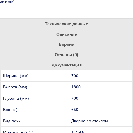
Share on twitter
Технические данные
Описание
Версии
Отзывы (0)
Документация
Ширина (мм)
700
Высота (мм)
1800
Глубина (мм)
700
Вес (кг)
650
Вид печи
Дверца со стеклом
Мощность (кВт)
1,7 кВт