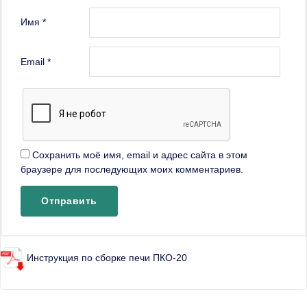
Имя
*
Email
*
Сохранить моё имя, email и адрес сайта в этом
браузере для последующих моих комментариев.
Инструкция по сборке печи ПКО-20