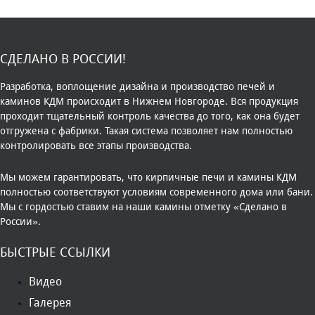
СДЕЛАНО В РОССИИ!
Разработка, воплощение дизайна и производство печей и
каминов КДМ происходит в Нижнем Новгороде. Вся продукция
проходит тщательный контроль качества до того, как она будет
отгружена с фабрики. Такая система позволяет нам полностью
контролировать все этапы производства.
Мы можем гарантировать, что кирпичные печи и камины КДМ
полностью соответствуют условиям современного дома или бани.
Мы с гордостью ставим на наши камины отметку «Сделано в
России».
БЫСТРЫЕ ССЫЛКИ
Видео
Галерея