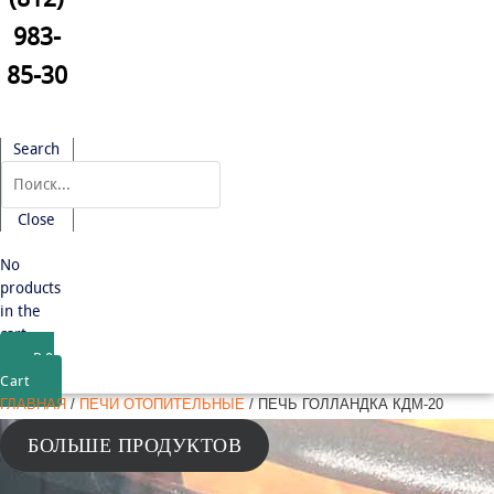
983-
85-30
Search
Close
No
products
in the
cart.
₽
0
Cart
ГЛАВНАЯ
/
ПЕЧИ ОТОПИТЕЛЬНЫЕ
/ ПЕЧЬ ГОЛЛАНДКА КДМ-20