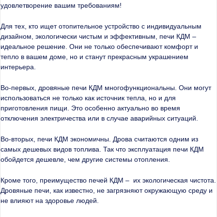
удовлетворение вашим требованиям!
Для тех, кто ищет отопительное устройство с индивидуальным
дизайном, экологически чистым и эффективным, печи КДМ –
идеальное решение. Они не только обеспечивают комфорт и
тепло в вашем доме, но и станут прекрасным украшением
интерьера.
Во-первых, дровяные печи КДМ многофункциональны. Они могут
использоваться не только как источник тепла, но и для
приготовления пищи. Это особенно актуально во время
отключения электричества или в случае аварийных ситуаций.
Во-вторых, печи КДМ экономичны. Дрова считаются одним из
самых дешевых видов топлива. Так что эксплуатация печи КДМ
обойдется дешевле, чем другие системы отопления.
Кроме того, преимущество печей КДМ – их экологическая чистота.
Дровяные печи, как известно, не загрязняют окружающую среду и
не влияют на здоровье людей.