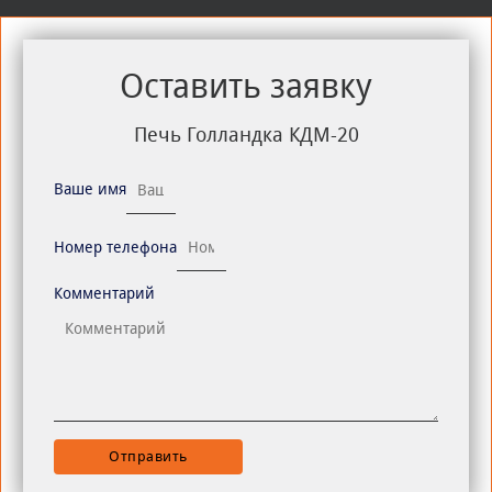
Оставить заявку
Печь Голландка КДМ-20
Ваше имя
Номер телефона
Комментарий
Отправить