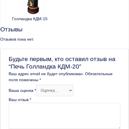
Голландка КДМ-15
Отзывы
Отзывов пока нет.
Будьте первым, кто оставил отзыв на
“Печь Голландка КДМ-20”
Ваш адрес email не будет опубликован.
Обязательные
поля помечены
*
Ваша оценка
*
Ваш отзыв
*