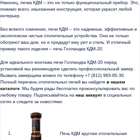
Наконец, печка КДМ – это не только функциональный прибор. Это,
помимо всего, изысканная конструкция, которая украсит любой
интерьер.
Без всякого сомнения, печи КДМ – это надежные, эффективные и
экологически чистые отопительные устройства. Они не только
обогреют ваш дом, но и придадут ему уют и стиль. И отличный
пример такого изделия – печь Голландка КДМ-20.
Для идеального монтажа печи Голландка КДМ-20 перед
установкой мы рекомендуем сделать профессиональный замер .
Вызвать замерщика можно по телефону +7 (812) 983-85-30.
Полный перечень отопительных печей вы найдете
в нашем
каталоге
. Мы будем рады бесплатно проконсультировать вас по
любому товару. Подписывайтесь на
наш аккаунт
в социальных
сетях и следите за новостями.
Печь КДМ круглая отопительная