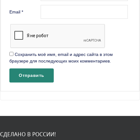
Email
*
Сохранить моё имя, email и адрес сайта в этом
браузере для последующих моих комментариев.
СДЕЛАНО В РОССИИ!