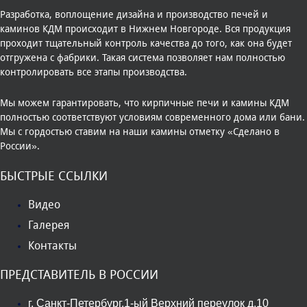
Разработка, воплощение дизайна и производство печей и
каминов КДМ происходит в Нижнем Новгороде. Вся продукция
проходит тщательный контроль качества до того, как она будет
отгружена с фабрики. Такая система позволяет нам полностью
контролировать все этапы производства.
Мы можем гарантировать, что кирпичные печи и камины КДМ
полностью соответствуют условиям современного дома или бани.
Мы с гордостью ставим на наши камины отметку «Сделано в
России».
БЫСТРЫЕ ССЫЛКИ
Видео
Галерея
Контакты
ПРЕДСТАВИТЕЛЬ В РОССИИ
г. Санкт-Петербург,1-ый Верхний переулок д.10