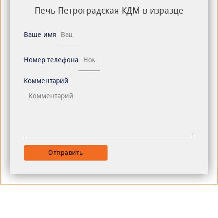
Печь Петроградская КДМ в изразце
Ваше имя
Номер телефона
Комментарий
Отправить