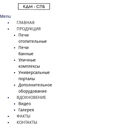
Menu
ГЛАВНАЯ
ПРОДУКЦИЯ
Печи
отопительные
Печи
банные
Уличные
комплексы
Универсальные
порталы
Дополнительное
оборудование
ВДОХНОВЕНИЕ
Видео
Галерея
ФАКТЫ
КОНТАКТЫ