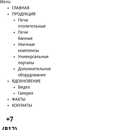
Menu
ГЛАВНАЯ
ПРОДУКЦИЯ
Печи
отопительные
Печи
банные
Уличные
комплексы
Универсальные
порталы
Дополнительное
оборудование
ВДОХНОВЕНИЕ
Видео
Галерея
ФАКТЫ
КОНТАКТЫ
+7
(812)