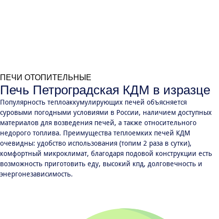
ПЕЧИ ОТОПИТЕЛЬНЫЕ
Печь Петроградская КДМ в изразце
Популярность теплоаккумулирующих печей объясняется
суровыми погодными условиями в России, наличием доступных
материалов для возведения печей, а также относительного
недорого топлива. Преимущества теплоемких печей КДМ
очевидны: удобство использования (топим 2 раза в сутки),
комфортный микроклимат, благодаря подовой конструкции есть
возможность приготовить еду, высокий кпд, долговечность и
энергонезависимость.