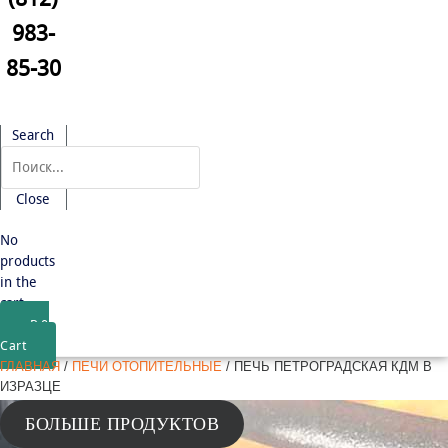
983-
85-30
Search
Close
No
products
in the
cart.
₽
0
Cart
ГЛАВНАЯ
/
ПЕЧИ ОТОПИТЕЛЬНЫЕ
/ ПЕЧЬ ПЕТРОГРАДСКАЯ КДМ В
ИЗРАЗЦЕ