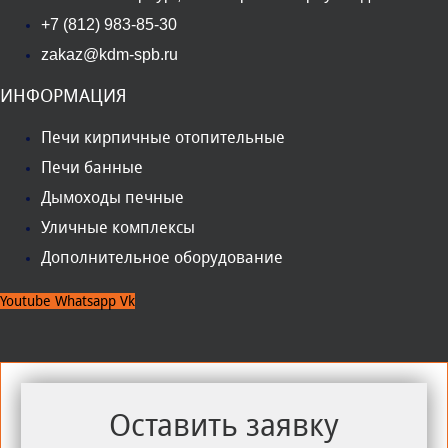
+7 (812) 983-85-30
zakaz@kdm-spb.ru
ИНФОРМАЦИЯ
Печи кирпичные отопительные
Печи банные
Дымоходы печные
Уличные комплексы
Дополнительное оборудование
Youtube
Whatsapp
Vk
Оставить заявку