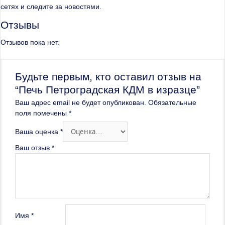
сетях и следите за новостями.
Отзывы
Отзывов пока нет.
Будьте первым, кто оставил отзыв на
“Печь Петроградская КДМ в изразце”
Ваш адрес email не будет опубликован.
Обязательные
поля помечены
*
Ваша оценка
*
Ваш отзыв
*
Имя
*