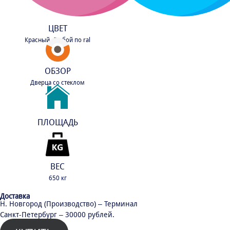
ЦВЕТ
Красный, Любой по ral
ОБЗОР
Дверца со стеклом
ПЛОЩАДЬ
30 м²
ВЕС
650 кг
Доставка
Н. Новгород (Производство) – Терминал
Санкт-Петербург – 30000 рублей.