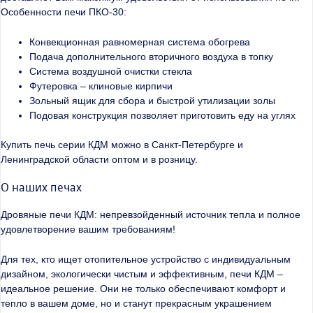
Особенности печи ПКО-30:
Конвекционная равномерная система обогрева
Подача дополнительного вторичного воздуха в топку
Система воздушной очистки стекла
Футеровка – клиновые кирпичи
Зольный ящик для сбора и быстрой утилизации золы
Подовая конструкция позволяет приготовить еду на углях
Купить печь серии КДМ можно в Санкт-Петербурге и
Ленинградской области оптом и в розницу.
О наших печах
Дровяные печи КДМ: непревзойденный источник тепла и полное
удовлетворение вашим требованиям!
Для тех, кто ищет отопительное устройство с индивидуальным
дизайном, экологически чистым и эффективным, печи КДМ –
идеальное решение. Они не только обеспечивают комфорт и
тепло в вашем доме, но и станут прекрасным украшением