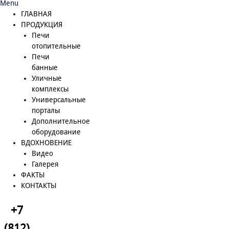
Menu
ГЛАВНАЯ
ПРОДУКЦИЯ
Печи
отопительные
Печи
банные
Уличные
комплексы
Универсальные
порталы
Дополнительное
оборудование
ВДОХНОВЕНИЕ
Видео
Галерея
ФАКТЫ
КОНТАКТЫ
+7
(812)