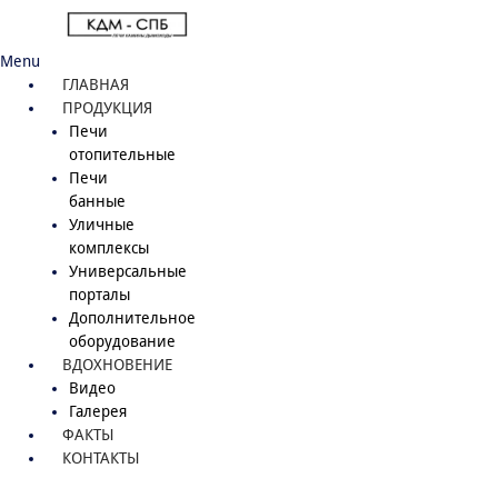
Menu
ГЛАВНАЯ
ПРОДУКЦИЯ
Печи
отопительные
Печи
банные
Уличные
комплексы
Универсальные
порталы
Дополнительное
оборудование
ВДОХНОВЕНИЕ
Видео
Галерея
ФАКТЫ
КОНТАКТЫ