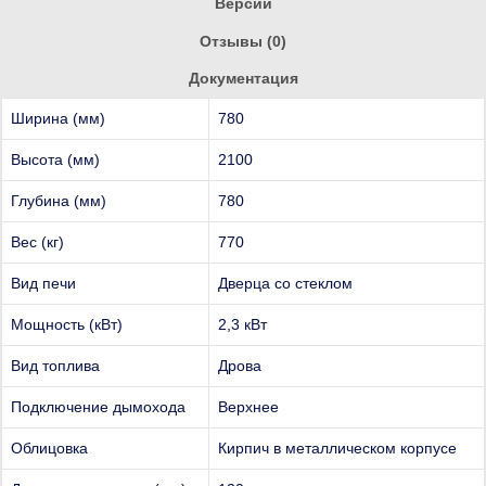
Версии
Отзывы (0)
Документация
Ширина (мм)
780
Высота (мм)
2100
Глубина (мм)
780
Вес (кг)
770
Вид печи
Дверца со стеклом
Мощность (кВт)
2,3 кВт
Вид топлива
Дрова
Подключение дымохода
Верхнее
Облицовка
Кирпич в металлическом корпусе