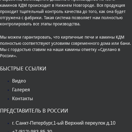
каминов КДМ происходит в Нижнем Новгороде. Вся продукция
проходит тщательный контроль качества до того, как она будет
отгружена с фабрики. Такая система позволяет нам полностью
контролировать все этапы производства.
Мы можем гарантировать, что кирпичные печи и камины КДМ
полностью соответствуют условиям современного дома или бани.
Мы с гордостью ставим на наши камины отметку «Сделано в
России».
БЫСТРЫЕ ССЫЛКИ
Видео
Галерея
Контакты
ПРЕДСТАВИТЕЛЬ В РОССИИ
г. Санкт-Петербург,1-ый Верхний переулок д.10
+7 (812) 983-85-30