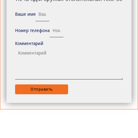
Ваше имя
Номер телефона
Комментарий
Отправить