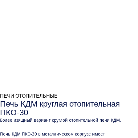
ПЕЧИ ОТОПИТЕЛЬНЫЕ
Печь КДМ круглая отопительная
ПКО-30
Более изящный вариант круглой отопительной печи КДМ.
Печь КДМ ПКО-30 в металлическом корпусе имеет