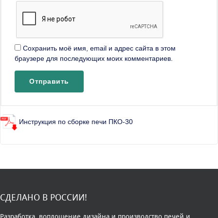
Сохранить моё имя, email и адрес сайта в этом
браузере для последующих моих комментариев.
Инструкция по сборке печи ПКО-30
СДЕЛАНО В РОССИИ!
Разработка, воплощение дизайна и производство печей и