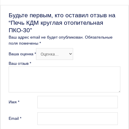
Будьте первым, кто оставил отзыв на
“Печь КДМ круглая отопительная
ПКО-30”
Ваш адрес email не будет опубликован.
Обязательные
поля помечены
*
Ваша оценка
*
Ваш отзыв
*
Имя
*
Email
*