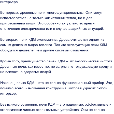
интерьера.
Во-первых, дровяные печи многофункциональны. Они могут
использоваться не только как источник тепла, но и для
приготовления пищи. Это особенно актуально во время
отключения электричества или в случае аварийных ситуаций.
Во-вторых, печи КДМ экономичны. Дрова считаются одним из
самых дешевых видов топлива. Так что эксплуатация печи КДМ
обойдется дешевле, чем другие системы отопления.
Кроме того, преимущество печей КДМ – их экологическая чистота.
Дровяные печи, как известно, не загрязняют окружающую среду и
не влияют на здоровье людей.
Наконец, печка КДМ – это не только функциональный прибор. Это,
помимо всего, изысканная конструкция, которая украсит любой
интерьер.
Без всякого сомнения, печи КДМ – это надежные, эффективные и
экологически чистые отопительные устройства. Они не только