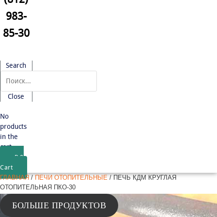
983-
85-30
Search
Close
No
products
in the
cart.
₽
0
Cart
ГЛАВНАЯ
/
ПЕЧИ ОТОПИТЕЛЬНЫЕ
/ ПЕЧЬ КДМ КРУГЛАЯ
ОТОПИТЕЛЬНАЯ ПКО-30