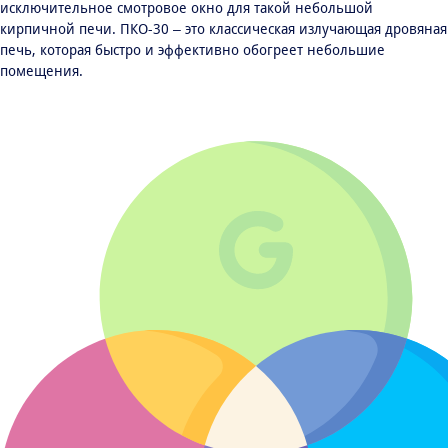
исключительное смотровое окно для такой небольшой
кирпичной печи. ПКО-30 – это классическая излучающая дровяная
печь, которая быстро и эффективно обогреет небольшие
помещения.