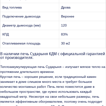
Вид топлива
Дрова
Подключение дымохода
Верхнее
Диаметр дымохода (мм)
120
КПД
83%
Отапливаемая площадь
30 м2
В наличии печь Сударыня КДМ с официальной гарантией
от производителя.
Теплоаккумулирующая печь Сударыня – излучает мягкое тепло на
протяжении длительного времени.
Круглая печь – хорошее решение, если традиционный камин
занимает в доме слишком много места и требует большое
количество монтажных работ. Печь легко поместится даже в
небольшом пространстве, где нужно использовать каждый
квадратный метр. Несмотря на свои небольшие размеры, печь
является эффективным обогревателем, поэтому очень подходит