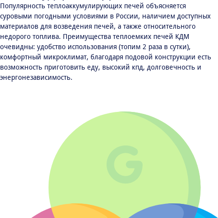
Популярность теплоаккумулирующих печей объясняется
суровыми погодными условиями в России, наличием доступных
материалов для возведения печей, а также относительного
недорого топлива. Преимущества теплоемких печей КДМ
очевидны: удобство использования (топим 2 раза в сутки),
комфортный микроклимат, благодаря подовой конструкции есть
возможность приготовить еду, высокий кпд, долговечность и
энергонезависимость.