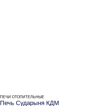
ПЕЧИ ОТОПИТЕЛЬНЫЕ
Печь Сударыня КДМ