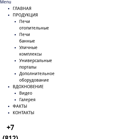
Menu
ГЛАВНАЯ
ПРОДУКЦИЯ
Печи
отопительные
Печи
банные
Уличные
комплексы
Универсальные
порталы
Дополнительное
оборудование
ВДОХНОВЕНИЕ
Видео
Галерея
ФАКТЫ
КОНТАКТЫ
+7
(812)