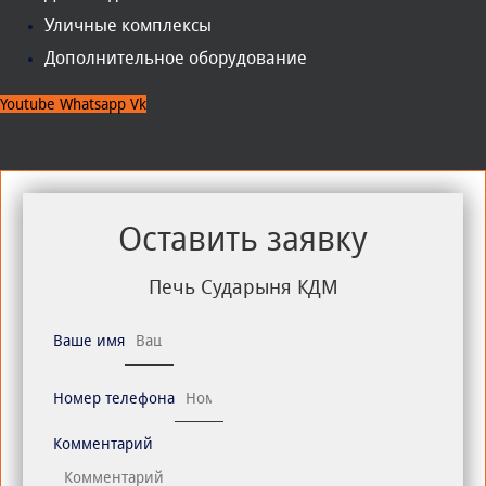
Уличные комплексы
Дополнительное оборудование
Youtube
Whatsapp
Vk
Оставить заявку
Печь Сударыня КДМ
Ваше имя
Номер телефона
Комментарий