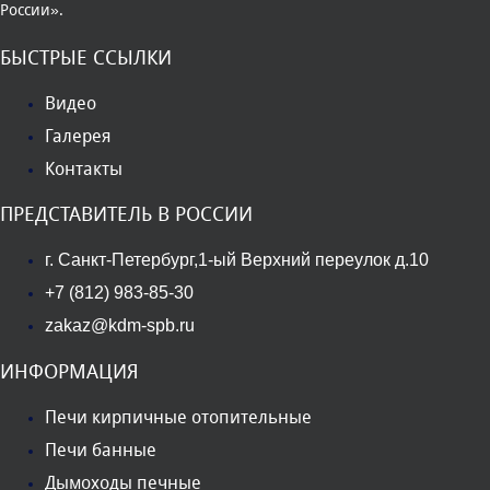
России».
БЫСТРЫЕ ССЫЛКИ
Видео
Галерея
Контакты
ПРЕДСТАВИТЕЛЬ В РОССИИ
г. Санкт-Петербург,1-ый Верхний переулок д.10
+7 (812) 983-85-30
zakaz@kdm-spb.ru
ИНФОРМАЦИЯ
Печи кирпичные отопительные
Печи банные
Дымоходы печные