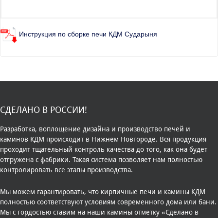
Инструкция по сборке печи КДМ Сударыня
СДЕЛАНО В РОССИИ!
Разработка, воплощение дизайна и производство печей и
каминов КДМ происходит в Нижнем Новгороде. Вся продукция
проходит тщательный контроль качества до того, как она будет
отгружена с фабрики. Такая система позволяет нам полностью
контролировать все этапы производства.
Мы можем гарантировать, что кирпичные печи и камины КДМ
полностью соответствуют условиям современного дома или бани.
Мы с гордостью ставим на наши камины отметку «Сделано в