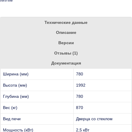
Share on twitter
Технические данные
Описание
Версии
Отзывы (1)
Документация
Ширина (мм)
780
Высота (мм)
1992
Глубина (мм)
780
Вес (кг)
870
Вид печи
Дверца со стеклом
Мощность (кВт)
2,5 кВт