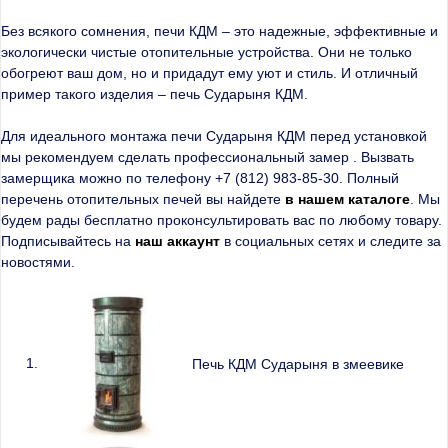
Без всякого сомнения, печи КДМ – это надежные, эффективные и
экологически чистые отопительные устройства. Они не только
обогреют ваш дом, но и придадут ему уют и стиль. И отличный
пример такого изделия – печь Сударыня КДМ.
Для идеального монтажа печи Сударыня КДМ перед установкой
мы рекомендуем сделать профессиональный замер . Вызвать
замерщика можно по телефону +7 (812) 983-85-30. Полный
перечень отопительных печей вы найдете
в нашем каталоге
. Мы
будем рады бесплатно проконсультировать вас по любому товару.
Подписывайтесь на
наш аккаунт
в социальных сетях и следите за
новостями.
Печь КДМ Сударыня в змеевике