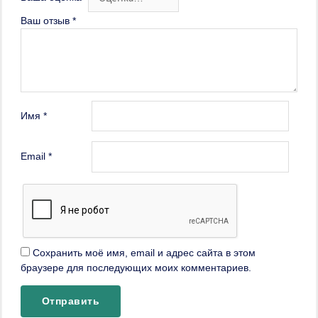
Ваш отзыв
*
Имя
*
Email
*
Сохранить моё имя, email и адрес сайта в этом
браузере для последующих моих комментариев.