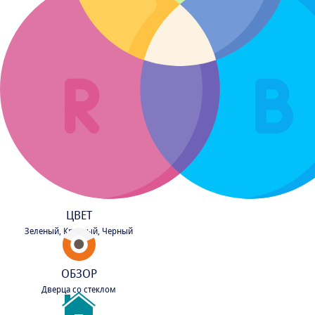
ЦВЕТ
Зеленый, Красный, Черный
ОБЗОР
Дверца со стеклом