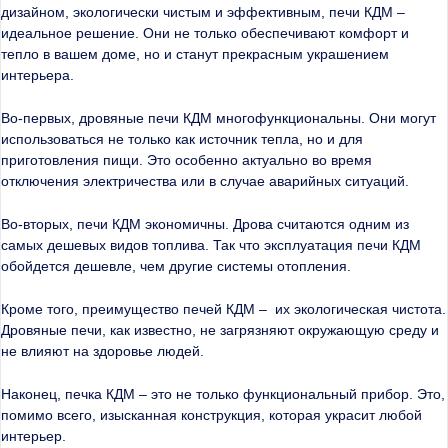
дизайном, экологически чистым и эффективным, печи КДМ –
идеальное решение. Они не только обеспечивают комфорт и
тепло в вашем доме, но и станут прекрасным украшением
интерьера.
Во-первых, дровяные печи КДМ многофункциональны. Они могут
использоваться не только как источник тепла, но и для
приготовления пищи. Это особенно актуально во время
отключения электричества или в случае аварийных ситуаций.
Во-вторых, печи КДМ экономичны. Дрова считаются одним из
самых дешевых видов топлива. Так что эксплуатация печи КДМ
обойдется дешевле, чем другие системы отопления.
Кроме того, преимущество печей КДМ – их экологическая чистота.
Дровяные печи, как известно, не загрязняют окружающую среду и
не влияют на здоровье людей.
Наконец, печка КДМ – это не только функциональный прибор. Это,
помимо всего, изысканная конструкция, которая украсит любой
интерьер.