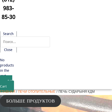
983-
85-30
Search
Close
No
products
in the
cart.
₽
0
Cart
ГЛАВНАЯ
/
ПЕЧИ ОТОПИТЕЛЬНЫЕ
/ ПЕЧЬ СУДАРЫНЯ КДМ