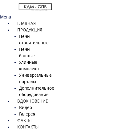
Menu
ГЛАВНАЯ
ПРОДУКЦИЯ
Печи
отопительные
Печи
банные
Уличные
комплексы
Универсальные
порталы
Дополнительное
оборудование
ВДОХНОВЕНИЕ
Видео
Галерея
ФАКТЫ
КОНТАКТЫ