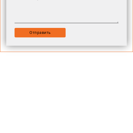
Отправить