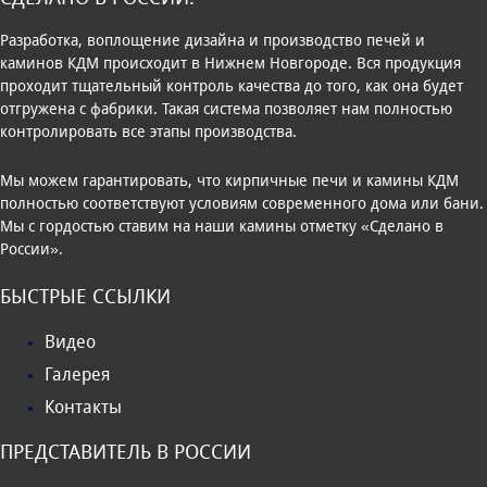
Разработка, воплощение дизайна и производство печей и
каминов КДМ происходит в Нижнем Новгороде. Вся продукция
проходит тщательный контроль качества до того, как она будет
отгружена с фабрики. Такая система позволяет нам полностью
контролировать все этапы производства.
Мы можем гарантировать, что кирпичные печи и камины КДМ
полностью соответствуют условиям современного дома или бани.
Мы с гордостью ставим на наши камины отметку «Сделано в
России».
БЫСТРЫЕ ССЫЛКИ
Видео
Галерея
Контакты
ПРЕДСТАВИТЕЛЬ В РОССИИ