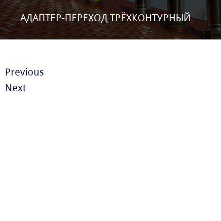
АДАПТЕР-ПЕРЕХОД ТРЁХКОНТУРНЫЙ
Previous
Next