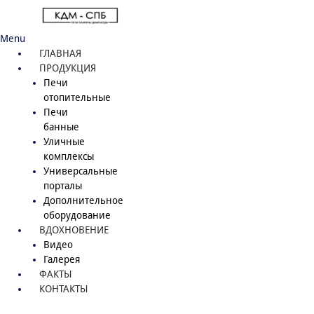
Menu
ГЛАВНАЯ
ПРОДУКЦИЯ
Печи
отопительные
Печи
банные
Уличные
комплексы
Универсальные
порталы
Дополнительное
оборудование
ВДОХНОВЕНИЕ
Видео
Галерея
ФАКТЫ
КОНТАКТЫ