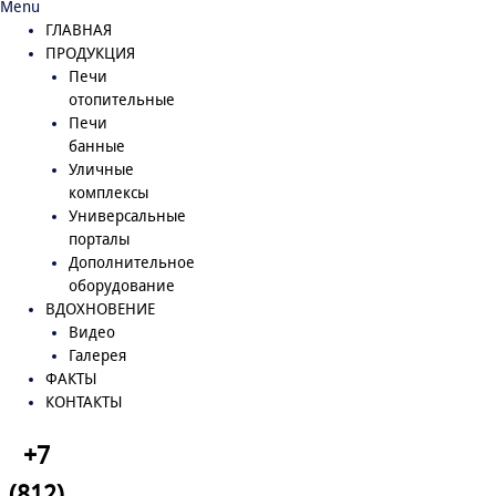
Menu
ГЛАВНАЯ
ПРОДУКЦИЯ
Печи
отопительные
Печи
банные
Уличные
комплексы
Универсальные
порталы
Дополнительное
оборудование
ВДОХНОВЕНИЕ
Видео
Галерея
ФАКТЫ
КОНТАКТЫ
+7
(812)