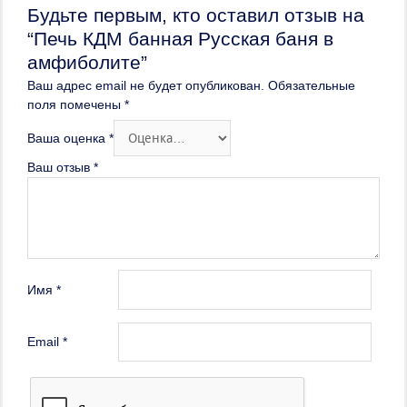
Будьте первым, кто оставил отзыв на
“Печь КДМ банная Русская баня в
амфиболите”
Ваш адрес email не будет опубликован.
Обязательные
поля помечены
*
Ваша оценка
*
Ваш отзыв
*
Имя
*
Email
*