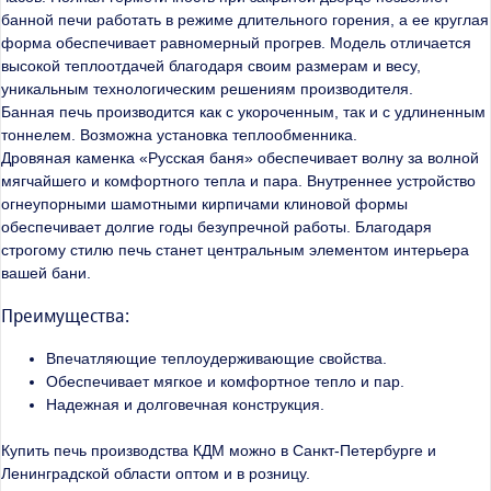
банной печи работать в режиме длительного горения, а ее круглая
форма обеспечивает равномерный прогрев. Модель отличается
высокой теплоотдачей благодаря своим размерам и весу,
уникальным технологическим решениям производителя.
Банная печь производится как с укороченным, так и с удлиненным
тоннелем. Возможна установка теплообменника.
Дровяная каменка «Русская баня» обеспечивает волну за волной
мягчайшего и комфортного тепла и пара. Внутреннее устройство
огнеупорными шамотными кирпичами клиновой формы
обеспечивает долгие годы безупречной работы. Благодаря
строгому стилю печь станет центральным элементом интерьера
вашей бани.
Преимущества:
Впечатляющие теплоудерживающие свойства.
Обеспечивает мягкое и комфортное тепло и пар.
Надежная и долговечная конструкция.
Купить печь производства КДМ можно в Санкт-Петербурге и
Ленинградской области оптом и в розницу.