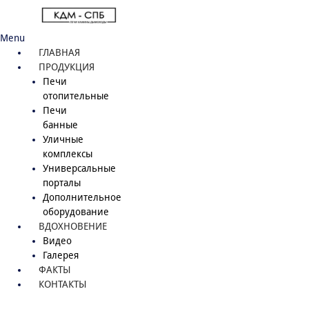
Menu
ГЛАВНАЯ
ПРОДУКЦИЯ
Печи
отопительные
Печи
банные
Уличные
комплексы
Универсальные
порталы
Дополнительное
оборудование
ВДОХНОВЕНИЕ
Видео
Галерея
ФАКТЫ
КОНТАКТЫ