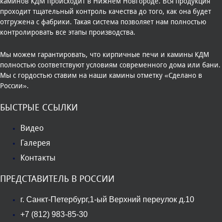
каминов КДМ происходит в Нижнем Новгороде. Вся продукция
проходит тщательный контроль качества до того, как она будет
отгружена с фабрики. Такая система позволяет нам полностью
контролировать все этапы производства.
Мы можем гарантировать, что кирпичные печи и камины КДМ
полностью соответствуют условиям современного дома или бани.
Мы с гордостью ставим на наши камины отметку «Сделано в
России».
БЫСТРЫЕ ССЫЛКИ
Видео
Галерея
Контакты
ПРЕДСТАВИТЕЛЬ В РОССИИ
г. Санкт-Петербург,1-ый Верхний переулок д.10
+7 (812) 983-85-30