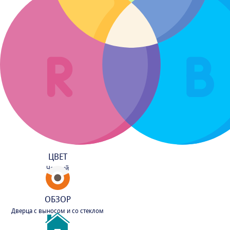
ЦВЕТ
Черный
ОБЗОР
Дверца с выносом и со стеклом