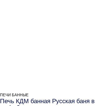
ПЕЧИ БАННЫЕ
Печь КДМ банная Русская баня в