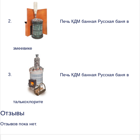
Печь КДМ банная Русская баня в
змеевике
Печь КДМ банная Русская баня в
талькохлорите
Отзывы
Отзывов пока нет.