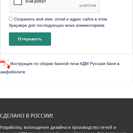
Сохранить моё имя, email и адрес сайта в этом
браузере для последующих моих комментариев.
Инструкция по сборке банной печи КДМ Русская баня в
амфиболите
СДЕЛАНО В РОССИИ!
Разработка, воплощение дизайна и производство печей и