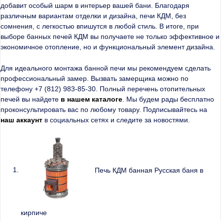
добавит особый шарм в интерьер вашей бани. Благодаря
различным вариантам отделки и дизайна, печи КДМ, без
сомнения, с легкостью впишутся в любой стиль. В итоге, при
выборе банных печей КДМ вы получаете не только эффективное и
экономичное отопление, но и функциональный элемент дизайна.
Для идеального монтажа банной печи мы рекомендуем сделать
профессиональный замер. Вызвать замерщика можно по
телефону +7 (812) 983-85-30. Полный перечень отопительных
печей вы найдете
в нашем каталоге
. Мы будем рады бесплатно
проконсультировать вас по любому товару. Подписывайтесь на
наш аккаунт
в социальных сетях и следите за новостями.
Печь КДМ банная Русская баня в
кирпиче