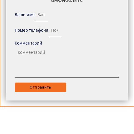
Ваше имя
Номер телефона
Комментарий
Отправить