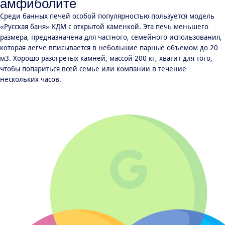
амфиболите
Среди банных печей особой популярностью пользуется модель
«Русская баня» КДМ с открытой каменкой. Эта печь меньшего
размера, предназначена для частного, семейного использования,
которая легче вписывается в небольшие парные объемом до 20
м3. Хорошо разогретых камней, массой 200 кг, хватит для того,
чтобы попариться всей семье или компании в течение
нескольких часов.