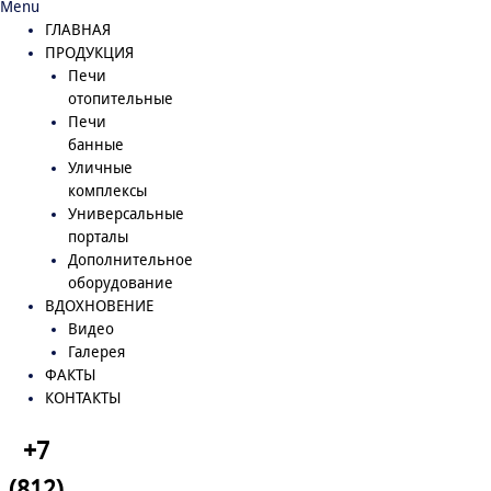
Menu
ГЛАВНАЯ
ПРОДУКЦИЯ
Печи
отопительные
Печи
банные
Уличные
комплексы
Универсальные
порталы
Дополнительное
оборудование
ВДОХНОВЕНИЕ
Видео
Галерея
ФАКТЫ
КОНТАКТЫ
+7
(812)