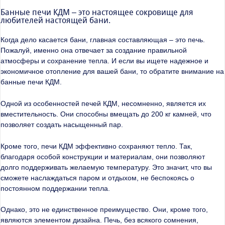
Банные печи КДМ – это настоящее сокровище для
любителей настоящей бани.
Когда дело касается бани, главная составляющая – это печь.
Пожалуй, именно она отвечает за создание правильной
атмосферы и сохранение тепла. И если вы ищете надежное и
экономичное отопление для вашей бани, то обратите внимание на
банные печи КДМ.
Одной из особенностей печей КДМ, несомненно, является их
вместительность. Они способны вмещать до 200 кг камней, что
позволяет создать насыщенный пар.
Кроме того, печи КДМ эффективно сохраняют тепло. Так,
благодаря особой конструкции и материалам, они позволяют
долго поддерживать желаемую температуру. Это значит, что вы
сможете наслаждаться паром и отдыхом, не беспокоясь о
постоянном поддержании тепла.
Однако, это не единственное преимущество. Они, кроме того,
являются элементом дизайна. Печь, без всякого сомнения,