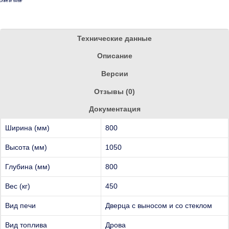
Share on twitter
Технические данные
Описание
Версии
Отзывы (0)
Документация
Ширина (мм)
800
Высота (мм)
1050
Глубина (мм)
800
Вес (кг)
450
Вид печи
Дверца с выносом и со стеклом
Вид топлива
Дрова