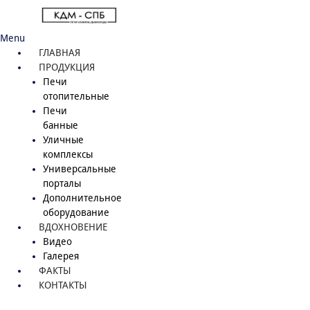
Menu
ГЛАВНАЯ
ПРОДУКЦИЯ
Печи
отопительные
Печи
банные
Уличные
комплексы
Универсальные
порталы
Дополнительное
оборудование
ВДОХНОВЕНИЕ
Видео
Галерея
ФАКТЫ
КОНТАКТЫ