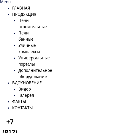
Menu
ГЛАВНАЯ
ПРОДУКЦИЯ
Печи
отопительные
Печи
банные
Уличные
комплексы
Универсальные
порталы
Дополнительное
оборудование
ВДОХНОВЕНИЕ
Видео
Галерея
ФАКТЫ
КОНТАКТЫ
+7
(812)