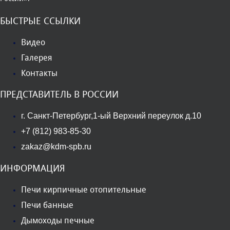
БЫСТРЫЕ ССЫЛКИ
Видео
Галерея
Контакты
ПРЕДСТАВИТЕЛЬ В РОССИИ
г. Санкт-Петербург,1-ый Верхний переулок д.10
+7 (812) 983-85-30
zakaz@kdm-spb.ru
ИНФОРМАЦИЯ
Печи кирпичные отопительные
Печи банные
Дымоходы печные