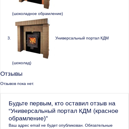
(шоколадное обрамление)
Универсальный портал КДМ
(шоколад)
Отзывы
Отзывов пока нет.
Будьте первым, кто оставил отзыв на
“Универсальный портал КДМ (красное
обрамление)”
Ваш адрес email не будет опубликован.
Обязательные