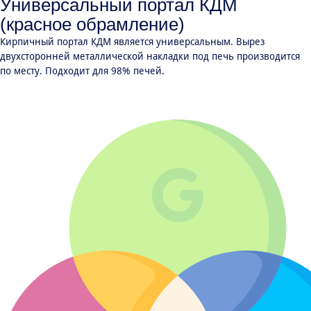
Универсальный портал КДМ
(красное обрамление)
Кирпичный портал КДМ является универсальным. Вырез
двухсторонней металлической накладки под печь производится
по месту. Подходит для 98% печей.