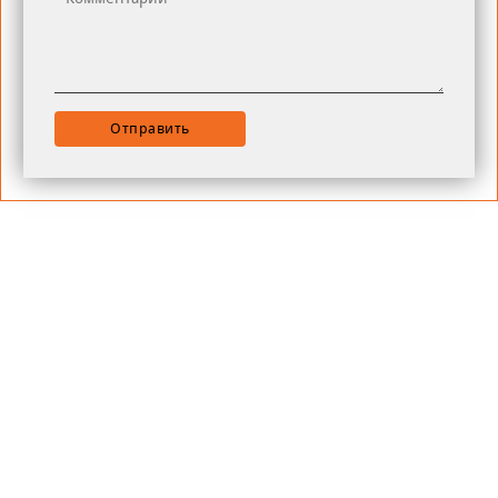
Отправить