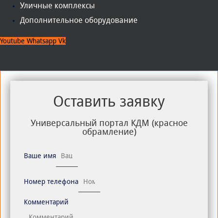
Уличные комплексы
Дополнительное оборудование
Youtube
Whatsapp
Vk
Оставить заявку
Универсальный портал КДМ (красное
обрамление)
Ваше имя
Номер телефона
Комментарий