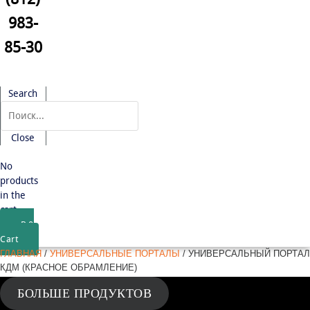
983-
85-30
Search
Close
No
products
in the
cart.
₽
0
Cart
ГЛАВНАЯ
/
УНИВЕРСАЛЬНЫЕ ПОРТАЛЫ
/ УНИВЕРСАЛЬНЫЙ ПОРТАЛ
КДМ (КРАСНОЕ ОБРАМЛЕНИЕ)