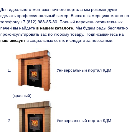
Для идеального монтажа печного портала мы рекомендуем
сделать профессиональный замер. Вызвать замерщика можно по
телефону +7 (812) 983-85-30. Полный перечень отопительных
печей вы найдете
в нашем каталоге
. Мы будем рады бесплатно
проконсультировать вас по любому товару. Подписывайтесь на
наш аккаунт
в социальных сетях и следите за новостями.
Универсальный портал КДМ
(красный)
Универсальный портал КДМ