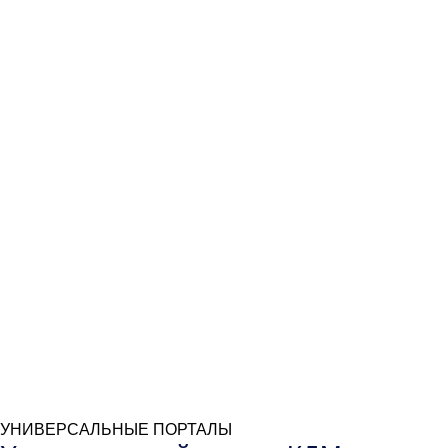
УНИВЕРСАЛЬНЫЕ ПОРТАЛЫ