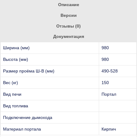
Описание
Версии
Отзывы (0)
Документация
Ширина (мм)
980
Высота (мм)
980
Размер проёма Ш-В (мм)
490-528
Вес (кг)
150
Вид печи
Портал
Вид топлива
Подключение дымохода
Материал портала
Кирпич