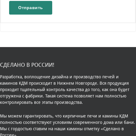
СДЕЛАНО В РОССИИ!
Разработка, воплощение дизайна и производство печей и
каминов КДМ происходит в Нижнем Новгороде. Вся продукция
проходит тщательный контроль качества до того, как она будет
отгружена с фабрики. Такая система позволяет нам полностью
контролировать все этапы производства.
Мы можем гарантировать, что кирпичные печи и камины КДМ
полностью соответствуют условиям современного дома или бани.
Мы с гордостью ставим на наши камины отметку «Сделано в
России».