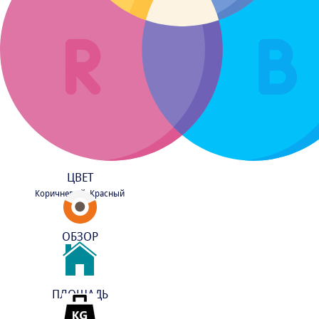
ЦВЕТ
Коричневый, Красный
ОБЗОР
ПЛОЩАДЬ