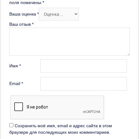
поля помечены
*
Ваша оценка
*
Ваш отзыв
*
Имя
*
Email
*
Сохранить моё имя, email и адрес сайта в этом
браузере для последующих моих комментариев.